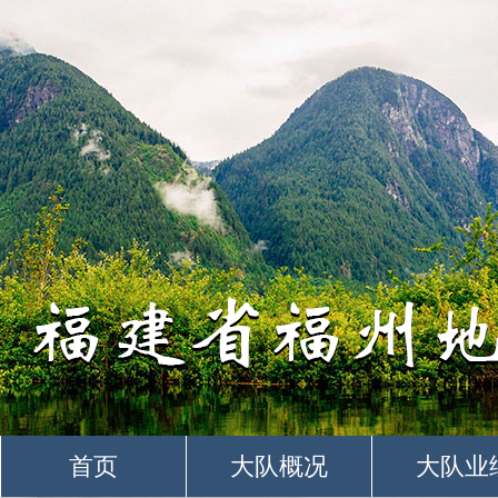
首页
大队概况
大队业