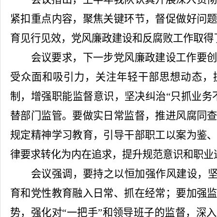
紧扣重点内容，聚焦关键环节，督促做好问
育见行见效，党风廉政建设和反腐败工作取得
会议要求，下一步党风廉政建设工作要
受众面和吸引力，关注年轻干部思想动态，
制，增强职能监督意识，坚决纠治
“只抓业务
替部门监管。要做实日常监督，推进风腐同
规定精神学习教育，引导干部职工以案为鉴
律要求转化为内在追求，提升规范意识和职业
会议强调，要持之以恒加强作风建设，
育和党性教育融入日常、抓在经常；要加强
势，强化对“一把手”和领导班子的监督，深