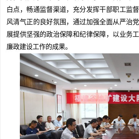
白点，畅通监督渠道，充分发挥干部职工监
风清气正的良好氛围，通过加强全面从严治
展提供坚强的政治保障和纪律保障，以业务
廉政建设工作的成果。