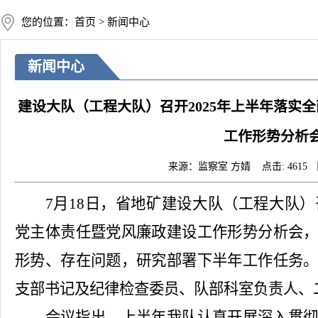
您的位置：首页 > 新闻中心
新闻中心
建设大队（工程大队）召开2025年上半年落实
工作形势分析
来源：监察室 方婧 点击: 4615 日期
7月18日，省地矿建设大队（工程大队）
党主体责任暨党风廉政建设工作形势分析会
形势、存在问题，研究部署下半年工作任务
支部书记及纪律检查委员、队部科室负责人、
会议指出，上半年我队认真开展深入贯