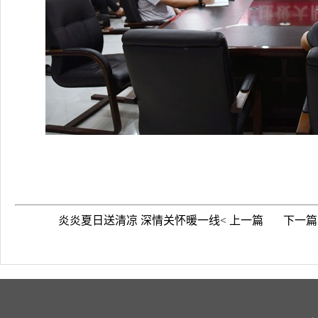
炎炎夏日送清凉 深情关怀暖一线< 上一篇
下一篇