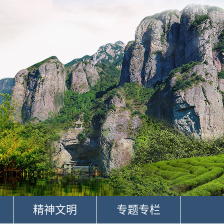
精神文明
专题专栏