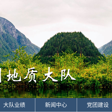
大队业绩
新闻中心
党团建设