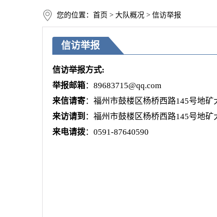
您的位置：首页 > 大队概况 > 信访举报
信访举报
信访举报方式:
举报邮箱
：
89683715@qq.com
来信请寄
：福州市鼓楼区杨桥西路145号地矿大
来访请到
：福州市鼓楼区杨桥西路145号地
来电请拨
：0591-87640590