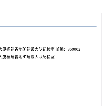
厦福建省地矿建设大队纪检室 邮编：350002
矿大厦福建省地矿建设大队纪检室